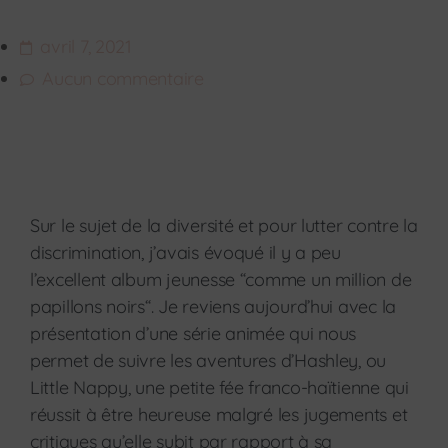
avril 7, 2021
Aucun commentaire
Sur le sujet de la diversité et pour lutter contre la
discrimination, j’avais évoqué il y a peu
l’excellent album jeunesse “comme un million de
papillons noirs“. Je reviens aujourd’hui avec la
présentation d’une série animée qui nous
permet de suivre les aventures d’Hashley, ou
Little Nappy, une petite fée franco-haïtienne qui
réussit à être heureuse malgré les jugements et
critiques qu’elle subit par rapport à sa