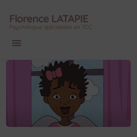
Florence LATAPIE
Psychologue spécialisée en TCC