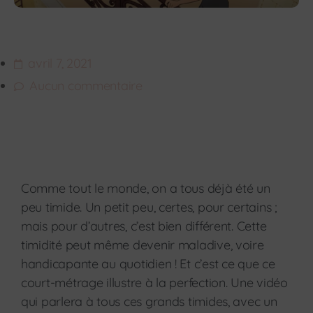
avril 7, 2021
Aucun commentaire
Comme tout le monde, on a tous déjà été un
peu timide. Un petit peu, certes, pour certains ;
mais pour d’autres, c’est bien différent. Cette
timidité peut même devenir maladive, voire
handicapante au quotidien ! Et c’est ce que ce
court-métrage illustre à la perfection. Une vidéo
qui parlera à tous ces grands timides, avec un