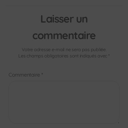
Laisser un
commentaire
Votre adresse e-mail ne sera pas publiée.
Les champs obligatoires sont indiqués avec
*
Commentaire
*